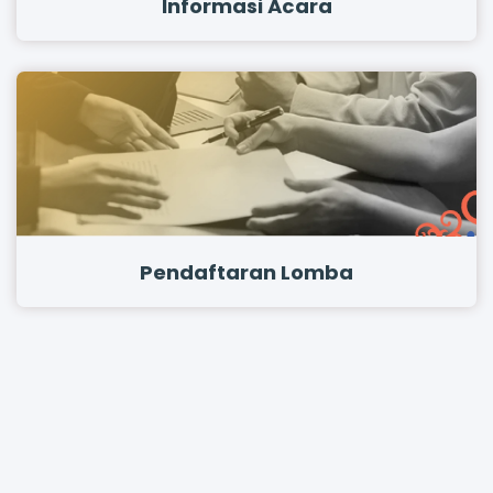
Informasi Acara
Pendaftaran Lomba