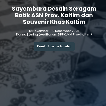
Sayembara Desain Seragam
Batik ASN Prov. Kaltim dan
Souvenir Khas Kaltim
10 November - 10 Desember 2025
Daring | Luring (Auditorium DPPKUKM Prov Kaltim)
Pendaftaran Lomba